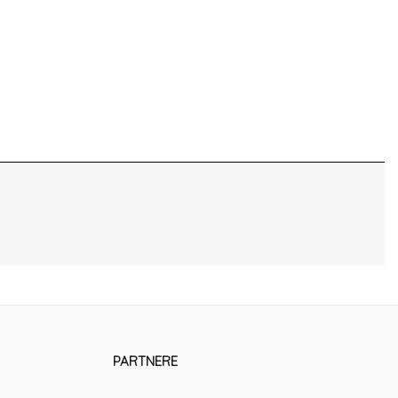
PARTNERE