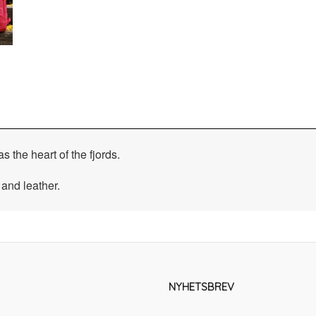
 the heart of the fjords.
 and leather.
NYHETSBREV