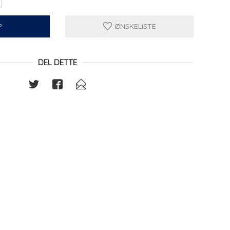
P
ØNSKELISTE
DEL DETTE