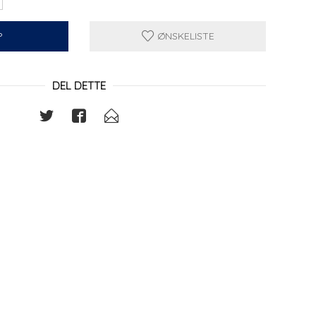
P
ØNSKELISTE
DEL DETTE