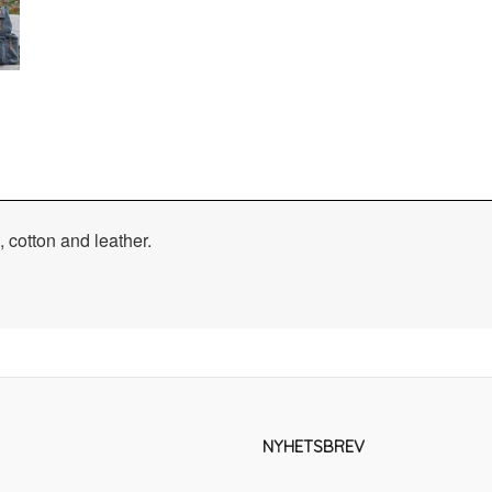
 cotton and leather.
NYHETSBREV